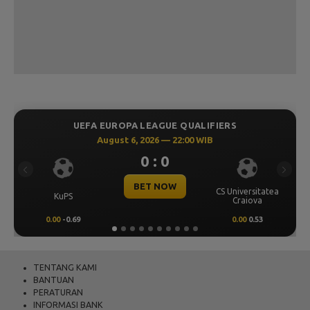
UEFA EUROPA LEAGUE QUALIFIERS
August 6, 2026 — 22:00 WIB
0 : 0
Previous
Next
BET NOW
CS Universitatea
KuPS
Craiova
0.00
-0.69
0.00
0.53
TENTANG KAMI
BANTUAN
PERATURAN
INFORMASI BANK